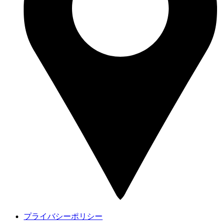
プライバシーポリシー