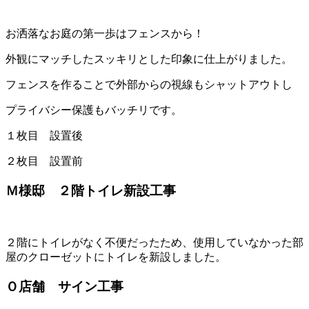
お洒落なお庭の第一歩はフェンスから！
外観にマッチしたスッキリとした印象に仕上がりました。
フェンスを作ることで外部からの視線もシャットアウトし
プライバシー保護もバッチリです。
１枚目 設置後
２枚目 設置前
Ｍ様邸 ２階トイレ新設工事
２階にトイレがなく不便だったため、使用していなかった部
屋のクローゼットにトイレを新設しました。
Ｏ店舗 サイン工事