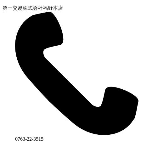
第一交易株式会社
福野本店
0763-22-3515