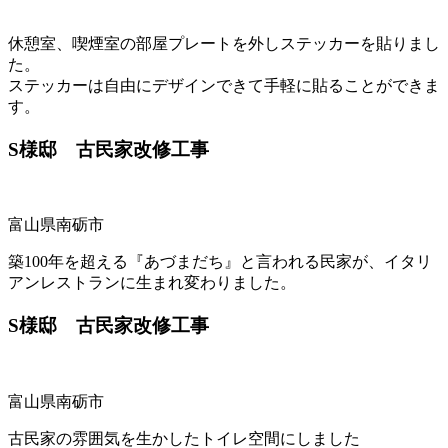
休憩室、喫煙室の部屋プレートを外しステッカーを貼りまし
た。
ステッカーは自由にデザインできて手軽に貼ることができま
す。
S様邸 古民家改修工事
富山県南砺市
築100年を超える『あづまだち』と言われる民家が、イタリ
アンレストランに生まれ変わりました。
S様邸 古民家改修工事
富山県南砺市
古民家の雰囲気を生かしたトイレ空間にしました