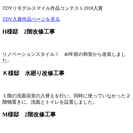
TDYリモデルスマイル作品コンテスト2018入賞
TDY入賞作品ページを見る
H様邸 2階改修工事
リノベーションスタイル！ 40年前の和室から改装しまし
た。
Ｋ様邸 水廻り改修工事
１階の洗面浴室の入替えを行い、同時に使っていなかった２
階物置きに、洗面とトイレを設置しました。
M様邸 2階改修工事