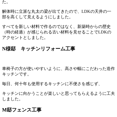
た。
解体時に立派な丸太の梁が出てきたので、LDKの天井の一
部を高くして見えるようにしました。
すべてを新しい材料で作るのではなく、新築時からの歴史
（時の経過）が感じられる古い材料を見せることでLDKの
アクセントとしました。
N様邸 キッチンリフォーム工事
車椅子の方が使いやすいように、高さや幅にこだわった造作
キッチンです。
毎日、何十年も使用するキッチンに不便さを感じず、
キッチンに向かうことが楽しいと思ってもらえるように工夫
しました。
M邸フェンス工事