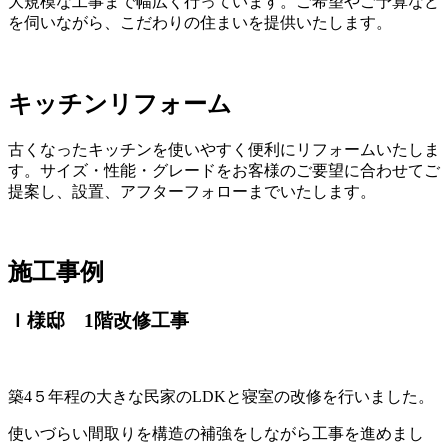
大規模な工事まで幅広く行っています。ご希望やご予算など
を伺いながら、こだわりの住まいを提供いたします。
キッチンリフォーム
古くなったキッチンを使いやすく便利にリフォームいたしま
す。サイズ・性能・グレードをお客様のご要望に合わせてご
提案し、設置、アフターフォローまでいたします。
施工事例
Ｉ様邸 1階改修工事
築4５年程の大きな民家のLDKと寝室の改修を行いました。
使いづらい間取りを構造の補強をしながら工事を進めまし