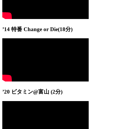
’14 特番 Change or Die
(18分)
’20 ビタミン@富山
(2分)