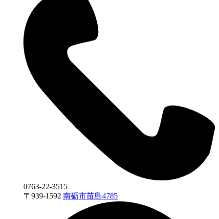
0763-22-3515
〒
939-1592
南砺市苗島4785