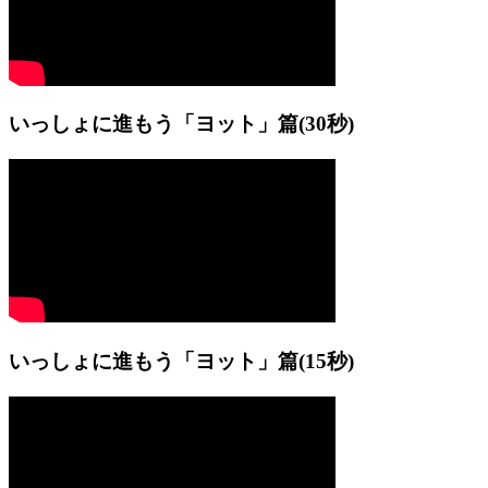
いっしょに進もう「ヨット」篇
(30秒)
いっしょに進もう「ヨット」篇
(15秒)