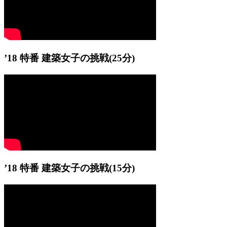
’18 特番 建築女子の挑戦
(25分)
’18 特番 建築女子の挑戦
(15分)