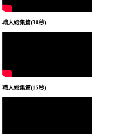
職人総集篇
(30秒)
職人総集篇
(15秒)