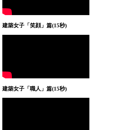
建築女子「笑顔」篇
(15秒)
建築女子「職人」篇
(15秒)