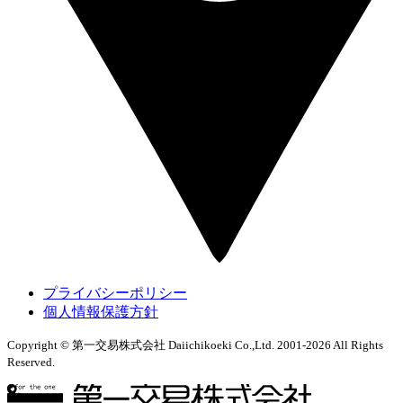
プライバシーポリシー
個人情報保護方針
Copyright © 第一交易株式会社 Daiichikoeki Co.,Ltd. 2001-2026 All Rights
Reserved.