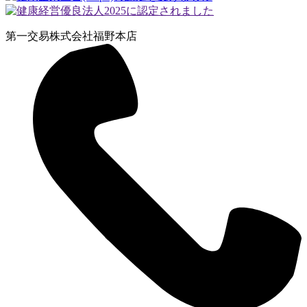
第一交易株式会社
福野本店