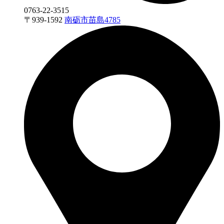
0763-22-3515
〒
939-1592
南砺市苗島4785