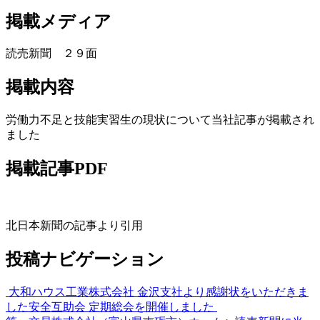
掲載メディア
読売新聞 ２９面
掲載内容
労働力不足と技能実習生の現状について当社記事が掲載され
ました
掲載記事PDF
北日本新聞の記事より引用
投稿ナビゲーション
大和ハウス工業株式会社 金沢支社より感謝状をいただきま
した
安全互助会 定期総会を開催しました