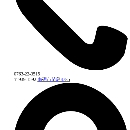
0763-22-3515
〒
939-1592
南砺市苗島4785