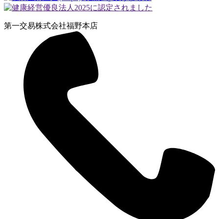
第一交易株式会社
福野本店