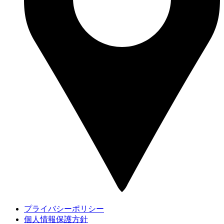
プライバシーポリシー
個人情報保護方針