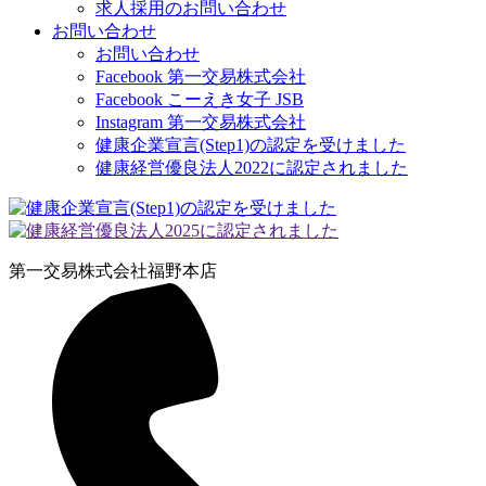
求人採用のお問い合わせ
お問い合わせ
お問い合わせ
Facebook 第一交易株式会社
Facebook こーえき女子 JSB
Instagram 第一交易株式会社
健康企業宣言(Step1)の認定を受けました
健康経営優良法人2022に認定されました
第一交易株式会社
福野本店